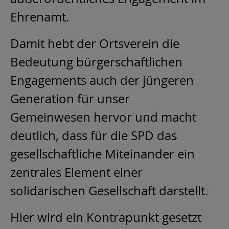
Ehrenamt.
Damit hebt der Ortsverein die
Bedeutung bürgerschaftlichen
Engagements auch der jüngeren
Generation für unser
Gemeinwesen hervor und macht
deutlich, dass für die SPD das
gesellschaftliche Miteinander ein
zentrales Element einer
solidarischen Gesellschaft darstellt.
Hier wird ein Kontrapunkt gesetzt