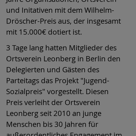
und Initativen mit dem Wilhelm-
Dröscher-Preis aus, der insgesamt
mit 15.000€ dotiert ist.
3 Tage lang hatten Mitglieder des
Ortsverein Leonberg in Berlin den
Delegierten und Gästen des
Parteitags das Projekt "Jugend-
Sozialpreis" vorgestellt. Diesen
Preis verleiht der Ortsverein
Leonberg seit 2010 an junge
Menschen bis 30 Jahren für
außerordentliches Engagement im