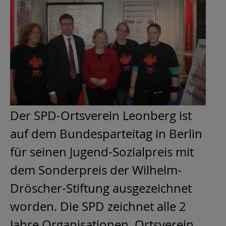
Der SPD-Ortsverein Leonberg ist
auf dem Bundesparteitag in Berlin
für seinen Jugend-Sozialpreis mit
dem Sonderpreis der Wilhelm-
Dröscher-Stiftung ausgezeichnet
worden. Die SPD zeichnet alle 2
Jahre Organisationen, Ortsverein